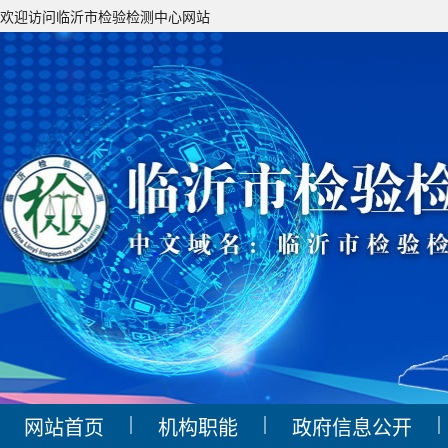
欢迎访问临沂市检验检测中心网站
|
|
|
网站首页
机构职能
政府信息公开