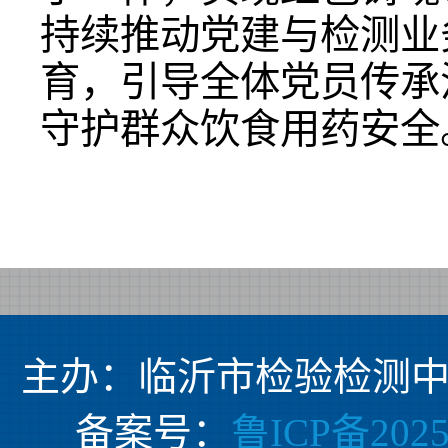
持续推动党建与检测业
育，引导全体党员传承
守护群众饮食用药安全
主办：临沂市检验检测中
备案号：
鲁ICP备2025