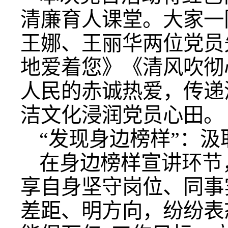
清廉育人课堂。大家一
王娜、王丽华两位党员
地爱着您》《清风吹彻
人民的赤诚热爱，传递
洁文化浸润党员心田。
“发现身边榜样”：
在身边榜样宣讲环节
享自身坚守岗位、同事
差距、明方向，纷纷表