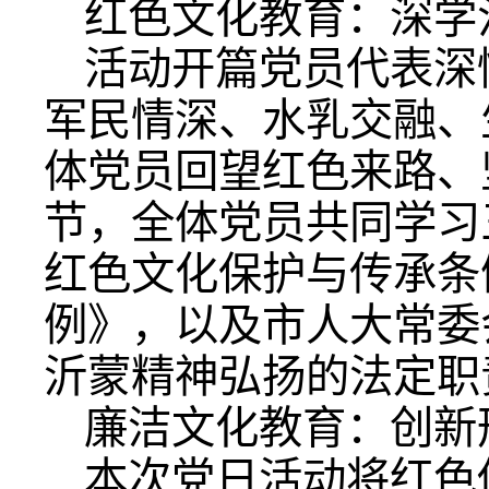
红色文化教育：深学
活动开篇党员代表深
军民情深、水乳交融、
体党员回望红色来路、
节，全体党员共同学习
红色文化保护与传承条
例》，以及市人大常委
沂蒙精神弘扬的法定职
廉洁文化教育：创新
本次党日活动将红色