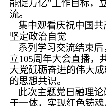
能促万亿”工作目标，
流。
集中观看庆祝中国共
坚定政治自觉
系列学习交流结束后
立105周年大会直播
大党砥砺奋进的伟大成
的思想共识。
此次主题党日融理论
于一体，实现红色铸魂