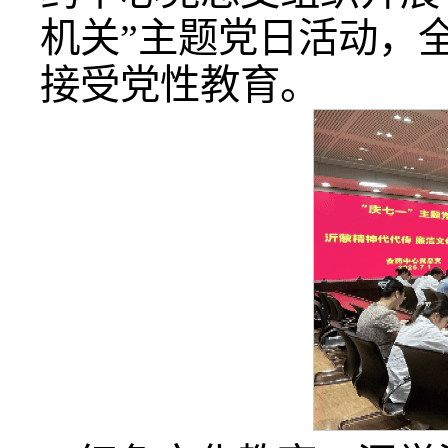
机关”主题党日活动，
接受党性教育。