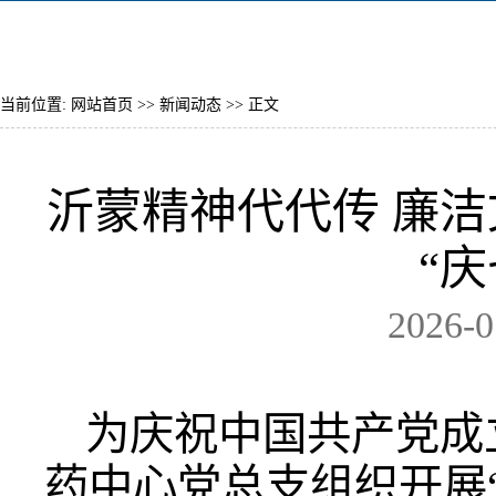
当前位置:
网站首页
>>
新闻动态
>> 正文
沂蒙精神代代传 廉洁
“
2026-
为庆祝中国共产党成立
药中心党总支组织开展