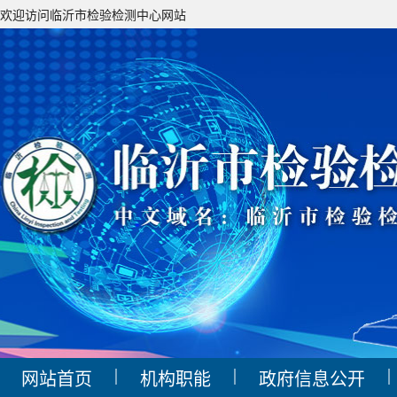
欢迎访问临沂市检验检测中心网站
|
|
|
网站首页
机构职能
政府信息公开