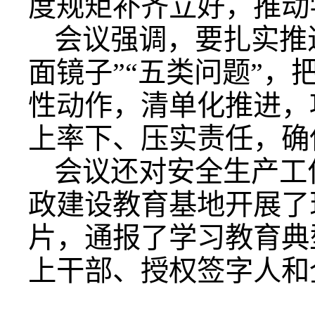
度规矩补齐立好，推动
会议强调，要扎实推
面镜子”“五类问题”
性动作，清单化推进，
上率下、压实责任，确
会议还对安全生产工
政建设教育基地开展了
片，通报了学习教育典
上干部、授权签字人和