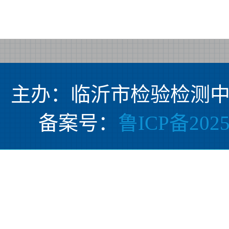
主办：临沂市检验检测中
备案号：
鲁ICP备2025