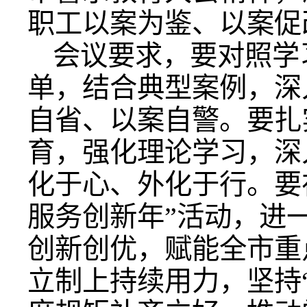
职工以案为鉴、以案促
会议要求，要对照学
单，结合典型案例，深
自省、以案自警。要扎
育，强化理论学习，深
化于心、外化于行。要
服务创新年”活动，进
创新创优，赋能全市重
立制上持续用力，坚持“