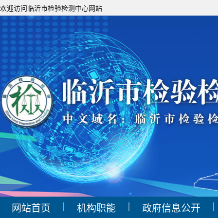
欢迎访问临沂市检验检测中心网站
|
|
|
网站首页
机构职能
政府信息公开