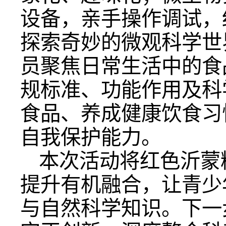
设备，亲手操作调试，
探索奇妙的微观科学世
员聚焦日常生活中的食
规标准、功能作用及科
食品、养成健康饮食习
自我保护能力。
本次活动将红色沂蒙
提升有机融合，让青少
与自然科学知识。下一