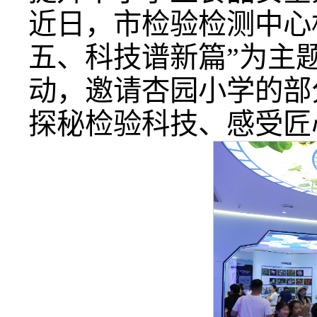
近日，市检验检测中心
五、科技谱新篇”为主
动，邀请杏园小学的部
探秘检验科技、感受匠