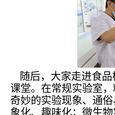
随后，大家走进食品
课堂。在常规实验室，
奇妙的实验现象、通俗
象化、趣味化；微生物