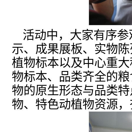
活动中，大家有序参
示、成果展板、实物陈
植物标本以及中心重大
物标本、品类齐全的粮
物的原生形态与品类特
物、特色动植物资源，