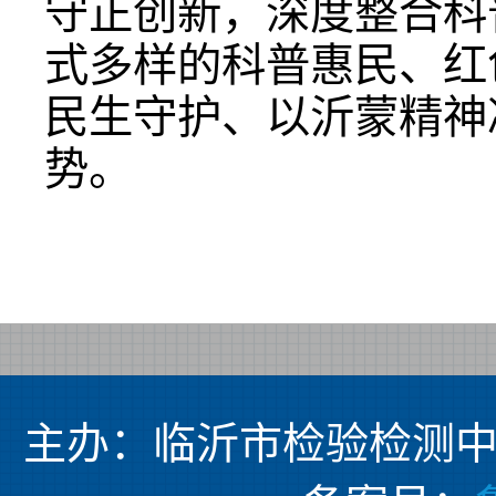
守正创新，深度整合科
式多样的科普惠民、红
民生守护、以沂蒙精神
势。
主办：临沂市检验检测中