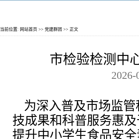
当前位置:
网站首页
>>
党建群团
>> 正文
市检验检测中
2026-
为深入普及市场监管
技成果和科普服务惠及
提升中小学生食品安全