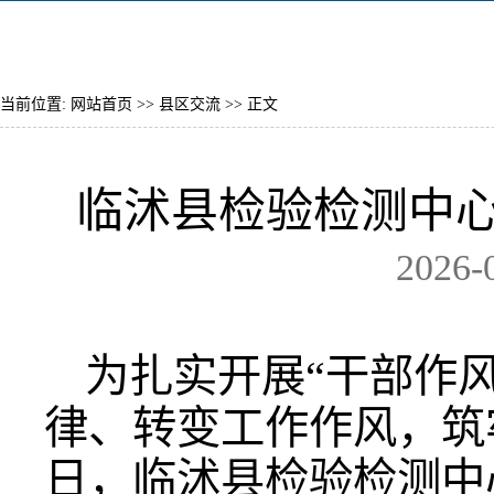
当前位置:
网站首页
>>
县区交流
>> 正文
临沭县检验检测中心
2026-
为扎实开展“干部作
律、转变工作作风，筑
日，临沭县检验检测中