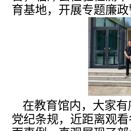
育基地，开展专题廉政
在教育馆内，大家有
党纪条规，近距离观看