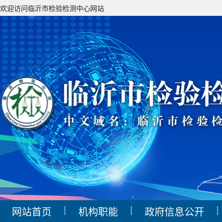
欢迎访问临沂市检验检测中心网站
|
|
|
网站首页
机构职能
政府信息公开