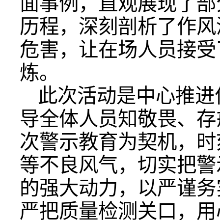
面事例，直观展现了部
历程，深刻剖析了作风
危害，让在场人员接受
炼。
此次活动是中心推进
导全体人员知敬畏、存
次警示教育为契机，时
等不良风气，切实把警
的强大动力，以严谨务
严把质量检测关口，用