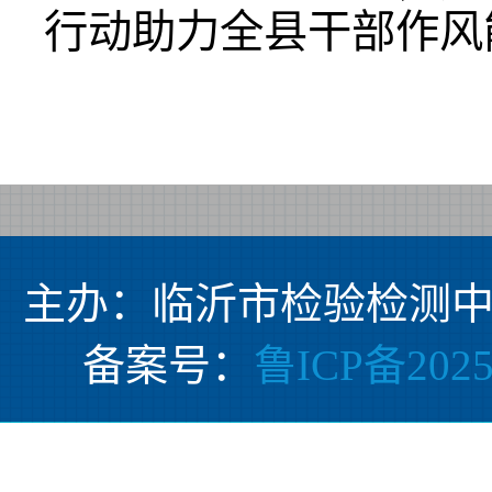
行动助力全县干部作风
主办：临沂市检验检测中
备案号：
鲁ICP备2025