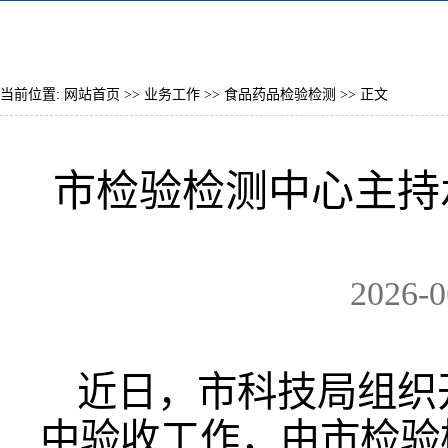
当前位置:
网站首页
>>
业务工作
>>
食品药品检验检测
>> 正文
市检验检测中心主持
2026-
近日，市科技局组织
中验收工作，由市检验