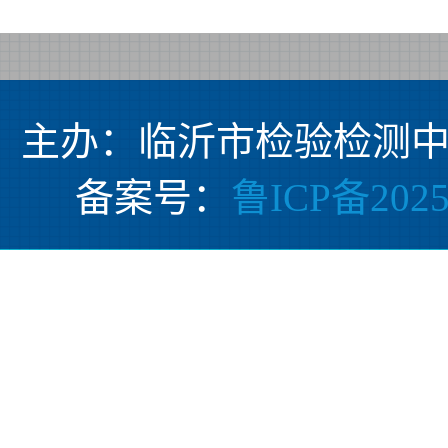
主办：临沂市检验检测中
备案号：
鲁ICP备2025