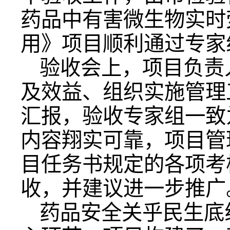
药品中有害微生物实时
用》项目顺利通过专家
验收会上，项目负责
及效益、组织实施管理
汇报，验收专家组一致
内容翔实可靠，项目管
目任务书规定的各项考
收，并建议进一步推广
药品安全关乎民生底