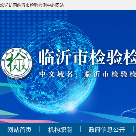
欢迎访问临沂市检验检测中心网站
|
|
|
网站首页
机构职能
政府信息公开