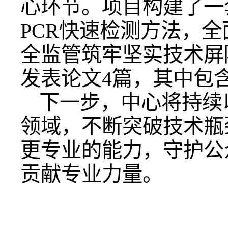
心环节。项目构建了一
PCR快速检测方法，
全监管筑牢坚实技术屏
发表论文4篇，其中包
下一步，中心将持续
领域，不断突破技术瓶
更专业的能力，守护公
贡献专业力量。