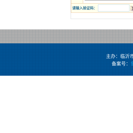
请输入验证码：
主办：临沂
备案号：