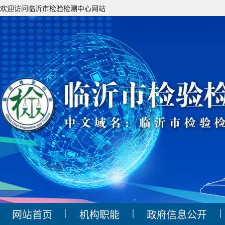
欢迎访问临沂市检验检测中心网站
|
|
|
网站首页
机构职能
政府信息公开