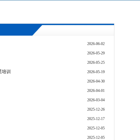
2026-06-02
2026-05-29
2026-05-25
贯培训
2026-05-19
2026-04-30
2026-04-01
2026-03-04
2025-12-26
2025-12-17
2025-12-05
2025-12-05