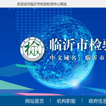
欢迎访问临沂市检验检测中心网站
|
|
网站首页
机构职能
政府信