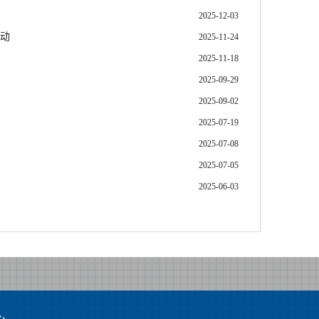
2025-12-03
活动
2025-11-24
2025-11-18
2025-09-29
2025-09-02
2025-07-19
2025-07-08
2025-07-05
2025-06-03