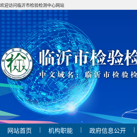
欢迎访问临沂市检验检测中心网站
|
|
|
网站首页
机构职能
政府信息公开